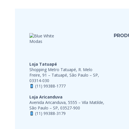
PROD
Loja Tatuapé
Shopping Metro Tatuapé, R. Melo
Freire, 91 – Tatuapé, São Paulo – SP,
03314-030
(11) 99388-1777
Loja Aricanduva
Avenida Aricanduva, 5555 – Vila Matilde,
São Paulo – SP, 03527-900
(11) 99388-3179