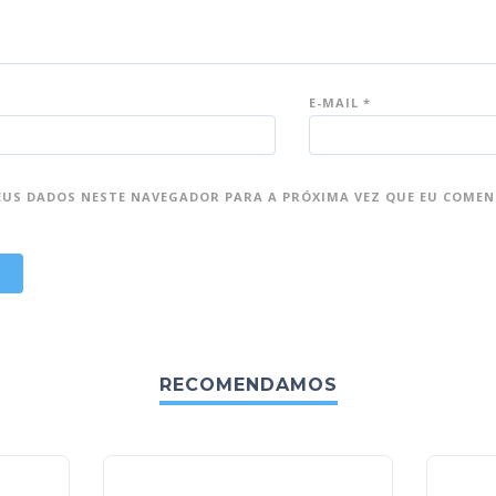
E-MAIL
*
EUS DADOS NESTE NAVEGADOR PARA A PRÓXIMA VEZ QUE EU COMEN
RECOMENDAMOS