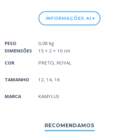
INFORMAÇÕES ADICIONAIS
PESO
0,08 kg
DIMENSÕES
15 × 2 × 10 cm
COR
PRETO
,
ROYAL
TAMANHO
12, 14, 16
MARCA
KAMYLUS
RECOMENDAMOS