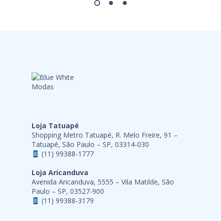
Loja Tatuapé
Shopping Metro Tatuapé, R. Melo Freire, 91 –
Tatuapé, São Paulo – SP, 03314-030
(11) 99388-1777
Loja Aricanduva
Avenida Aricanduva, 5555 – Vila Matilde, São
Paulo – SP, 03527-900
(11) 99388-3179