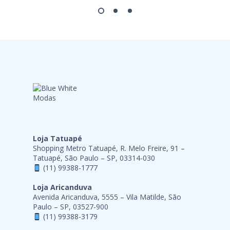
Loja Tatuapé
Shopping Metro Tatuapé, R. Melo Freire, 91 –
Tatuapé, São Paulo – SP, 03314-030
(11) 99388-1777
Loja Aricanduva
Avenida Aricanduva, 5555 – Vila Matilde, São
Paulo – SP, 03527-900
(11) 99388-3179