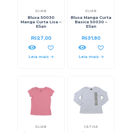
ELIAN
ELIAN
Blusa 50030
Blusa Manga Curta
Manga Curta Lisa –
Basica 50030 –
Elian
Elian
R$
27,00
R$
31,80
Leia mais
Leia mais
ELIAN
CATIVA