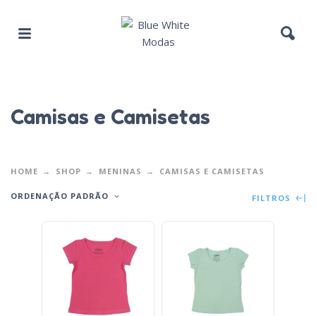
Camisas e Camisetas
HOME
SHOP
MENINAS
CAMISAS E CAMISETAS
ORDENAÇÃO PADRÃO
FILTROS