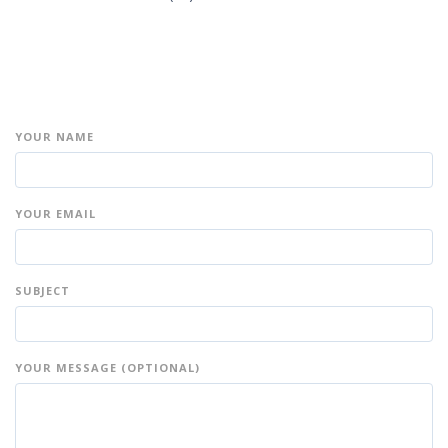
YOUR NAME
YOUR EMAIL
SUBJECT
YOUR MESSAGE (OPTIONAL)