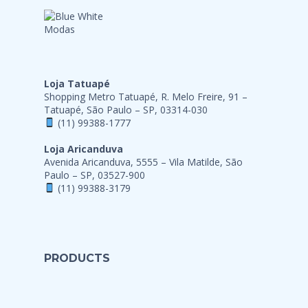
Loja Tatuapé
Shopping Metro Tatuapé, R. Melo Freire, 91 –
Tatuapé, São Paulo – SP, 03314-030
(11) 99388-1777
Loja Aricanduva
Avenida Aricanduva, 5555 – Vila Matilde, São
Paulo – SP, 03527-900
(11) 99388-3179
PRODUCTS