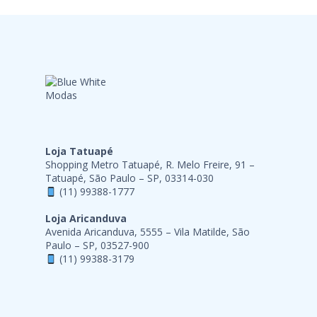
Loja Tatuapé
Shopping Metro Tatuapé, R. Melo Freire, 91 –
Tatuapé, São Paulo – SP, 03314-030
(11) 99388-1777
Loja Aricanduva
Avenida Aricanduva, 5555 – Vila Matilde, São
Paulo – SP, 03527-900
(11) 99388-3179