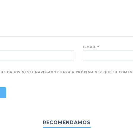
E-MAIL
*
EUS DADOS NESTE NAVEGADOR PARA A PRÓXIMA VEZ QUE EU COMEN
RECOMENDAMOS