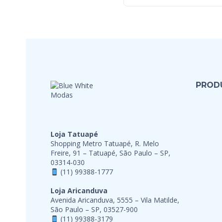
PROD
Loja Tatuapé
Shopping Metro Tatuapé, R. Melo
Freire, 91 – Tatuapé, São Paulo – SP,
03314-030
(11) 99388-1777
Loja Aricanduva
Avenida Aricanduva, 5555 – Vila Matilde,
São Paulo – SP, 03527-900
(11) 99388-3179