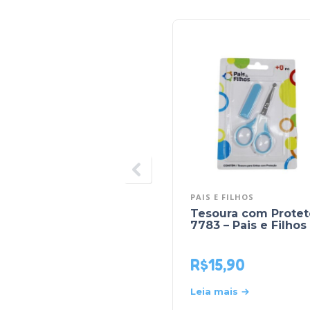
PAIS E FILHOS
Tesoura com Protet
7783 – Pais e Filhos
R$
15,90
Leia mais