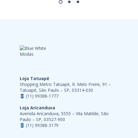
Loja Tatuapé
Shopping Metro Tatuapé, R. Melo Freire, 91 –
Tatuapé, São Paulo – SP, 03314-030
(11) 99388-1777
Loja Aricanduva
Avenida Aricanduva, 5555 – Vila Matilde, São
Paulo – SP, 03527-900
(11) 99388-3179