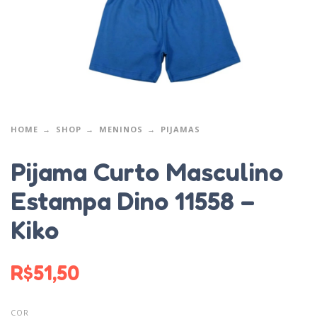
HOME
SHOP
MENINOS
PIJAMAS
Pijama Curto Masculino
Estampa Dino 11558 –
Kiko
R$
51,50
COR