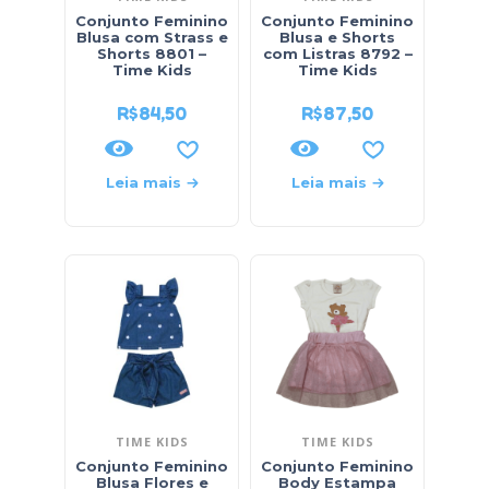
Conjunto Feminino
Conjunto Feminino
Blusa com Strass e
Blusa e Shorts
Shorts 8801 –
com Listras 8792 –
Time Kids
Time Kids
R$
84,50
R$
87,50
Leia mais
Leia mais
TIME KIDS
TIME KIDS
Conjunto Feminino
Conjunto Feminino
Blusa Flores e
Body Estampa