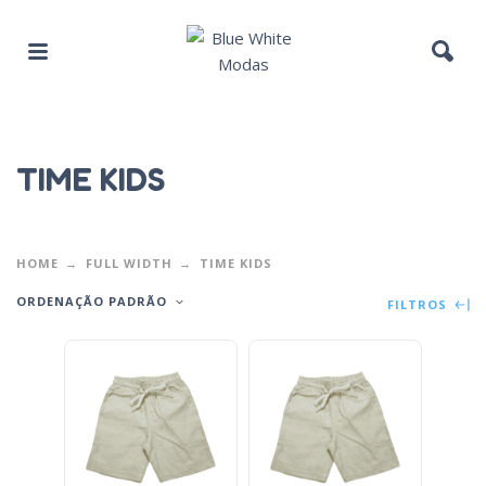
TIME KIDS
HOME
FULL WIDTH
TIME KIDS
ORDENAÇÃO PADRÃO
FILTROS