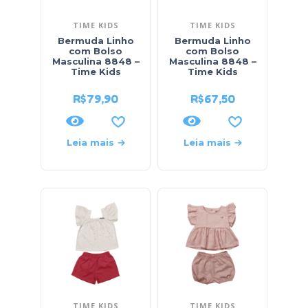
TIME KIDS
TIME KIDS
Bermuda Linho
Bermuda Linho
com Bolso
com Bolso
Masculina 8848 –
Masculina 8848 –
Time Kids
Time Kids
R$
79,90
R$
67,50
Leia mais
Leia mais
TIME KIDS
TIME KIDS