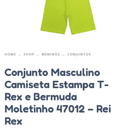
HOME
SHOP
MENINOS
CONJUNTOS
Conjunto Masculino
Camiseta Estampa T-
Rex e Bermuda
Moletinho 47012 – Rei
Rex