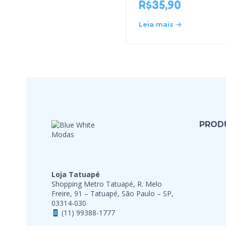
R$
35,90
Leia mais
PROD
Loja Tatuapé
Shopping Metro Tatuapé, R. Melo
Freire, 91 – Tatuapé, São Paulo – SP,
03314-030
(11) 99388-1777