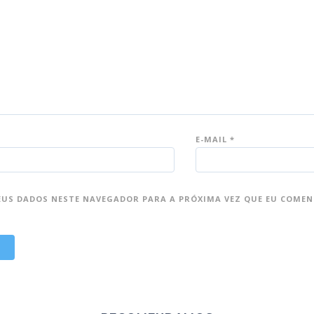
E-MAIL
*
EUS DADOS NESTE NAVEGADOR PARA A PRÓXIMA VEZ QUE EU COMEN