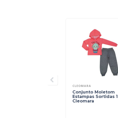
CLEOMARA
Conjunto Moletom
Estampas Sortidas 1
Cleomara