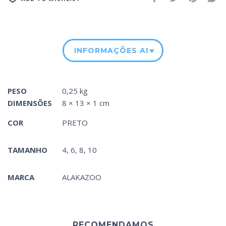
INFORMAÇÕES ADICIONAIS
PESO
0,25 kg
DIMENSÕES
8 × 13 × 1 cm
COR
PRETO
TAMANHO
4, 6, 8, 10
MARCA
ALAKAZOO
RECOMENDAMOS