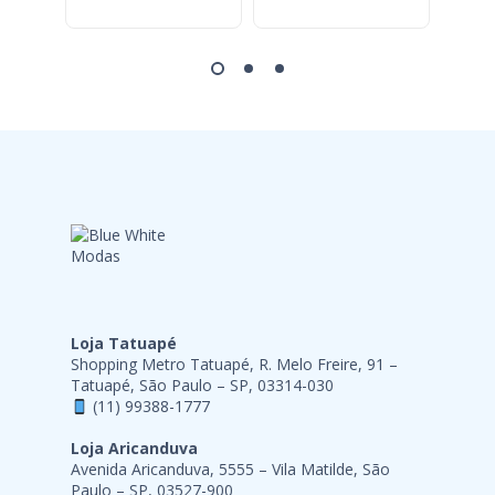
Loja Tatuapé
Shopping Metro Tatuapé, R. Melo Freire, 91 –
Tatuapé, São Paulo – SP, 03314-030
(11) 99388-1777
Loja Aricanduva
Avenida Aricanduva, 5555 – Vila Matilde, São
Paulo – SP, 03527-900